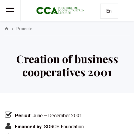
En
Proiecte
Creation of business
cooperatives 2001
Period:
June – December 2001
Financed by:
SOROS Foundation