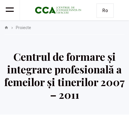
Ro
Proiecte
Centrul de formare și
integrare profesională a
femeilor și tinerilor 2007
– 2011