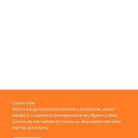
Cookie-urile
Pentru a asigura buna funcționare a acestui site, uneori
plasăm în computerul dumneavoastră mici fișiere cu date,
cunoscute sub numele de cookie-uri. Majoritatea site-urilor
mari fac acest lucru.