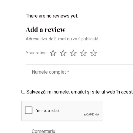
There are no reviews yet.
Add a review
Adresa dvs. de E-mail nu va fi publicată.
Your rating:
Salvează-mi numele, emailul și site-ul web în acest