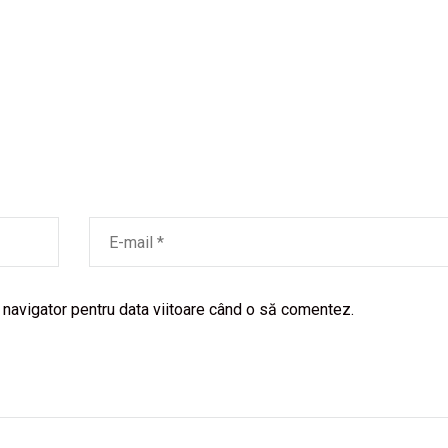
 navigator pentru data viitoare când o să comentez.