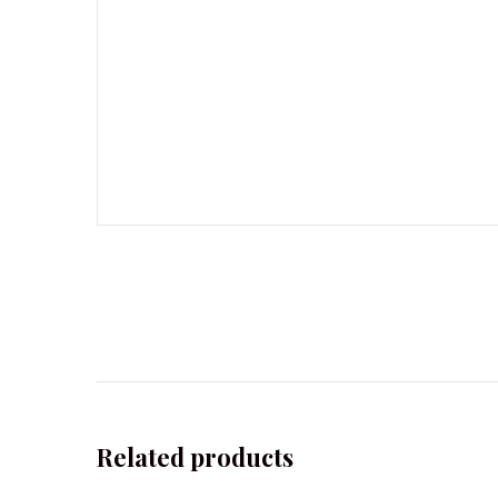
Related products