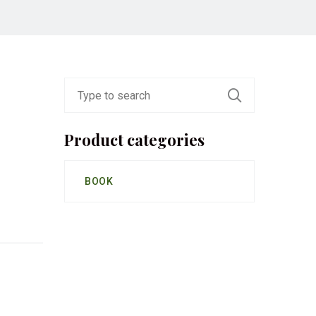
Product categories
BOOK