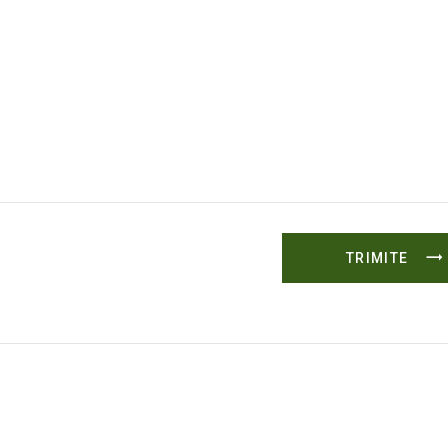
TRIMITE