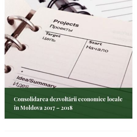
Consolidarea dezvoltării economice locale
în Moldova 2017 – 2018