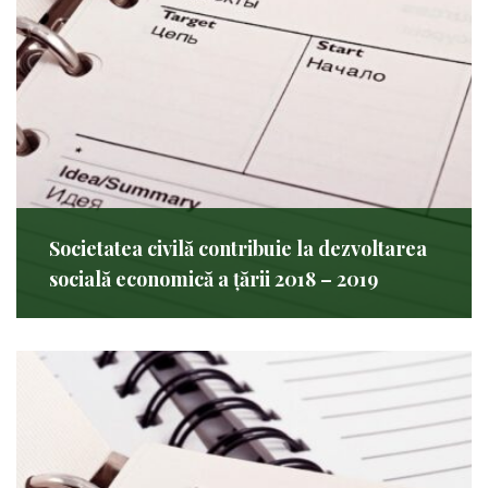
Societatea civilă contribuie la dezvoltarea
socială economică a țării 2018 – 2019