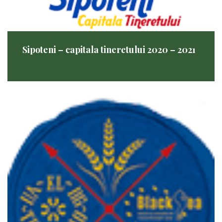
Sipoteni – capitala tineretului 2020 – 2021