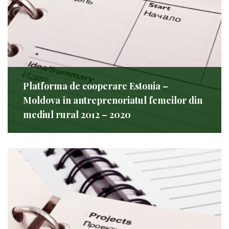
Platforma de cooperare Estonia –
Moldova în antreprenoriatul femeilor din
mediul rural 2012 – 2020