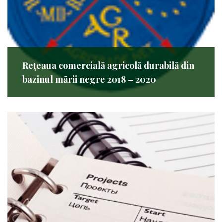
Rețeaua comercială agricolă durabilă din
bazinul mării negre 2018 – 2020