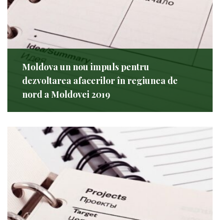
Moldova un nou impuls pentru
dezvoltarea afacerilor în regiunea de
nord a Moldovei 2019