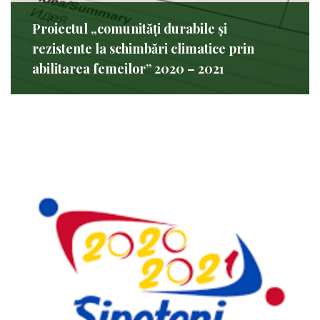
Proiectul „comunități durabile și
rezistente la schimbări climatice prin
abilitarea femeilor” 2020 – 2021