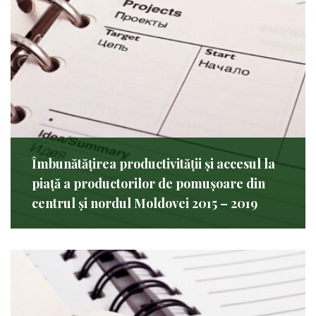
Îmbunătățirea productivității și accesul la
piață a productorilor de pomușoare din
centrul și nordul Moldovei 2015 – 2019