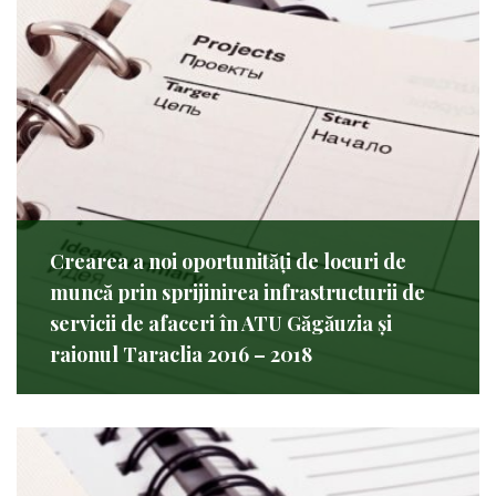
Crearea a noi oportunități de locuri de
muncă prin sprijinirea infrastructurii de
servicii de afaceri în ATU Găgăuzia și
raionul Taraclia 2016 – 2018